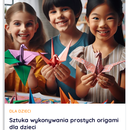
DLA DZIECI
Sztuka wykonywania prostych origami
dla dzieci