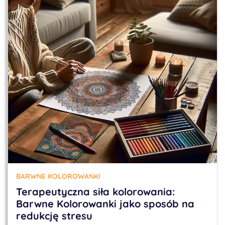
BARWNE KOLOROWANKI
Terapeutyczna siła kolorowania:
Barwne Kolorowanki jako sposób na
redukcję stresu