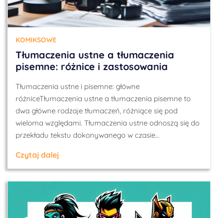
KOMIKSOWE
Tłumaczenia ustne a tłumaczenia
pisemne: różnice i zastosowania
Tłumaczenia ustne i pisemne: główne
różniceTłumaczenia ustne a tłumaczenia pisemne to
dwa główne rodzaje tłumaczeń, różniące się pod
wieloma względami. Tłumaczenia ustne odnoszą się do
przekładu tekstu dokonywanego w czasie…
Czytaj dalej