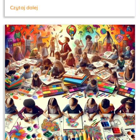
Czytaj dalej