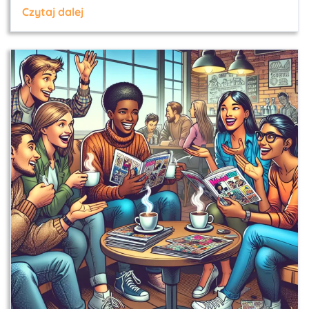
Czytaj dalej