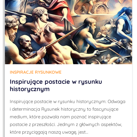
INSPIRACJE RYSUNKOWE
Inspirujące postacie w rysunku
historycznym
Inspirujące postacie w rysunku historycznym: Odwaga
i determinacja Rysunek historyczny to fascynujące
medium, które pozwala nam poznać inspirujące
postacie z przeszłości. Jednym z głównych aspektów,
które przyciągają naszą uwagę, jest…