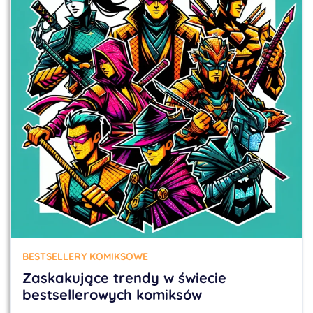
BESTSELLERY KOMIKSOWE
Zaskakujące trendy w świecie
bestsellerowych komiksów