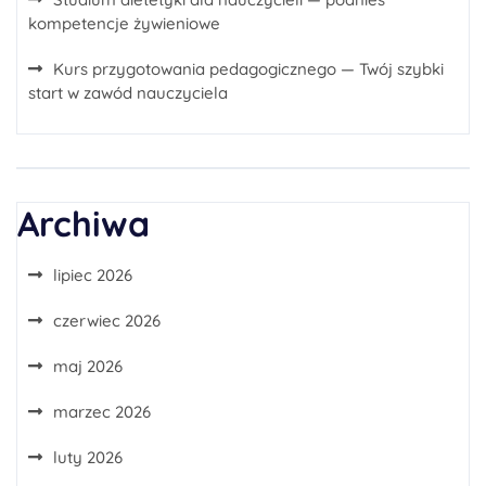
kompetencje żywieniowe
Kurs przygotowania pedagogicznego — Twój szybki
start w zawód nauczyciela
Archiwa
lipiec 2026
czerwiec 2026
maj 2026
marzec 2026
luty 2026