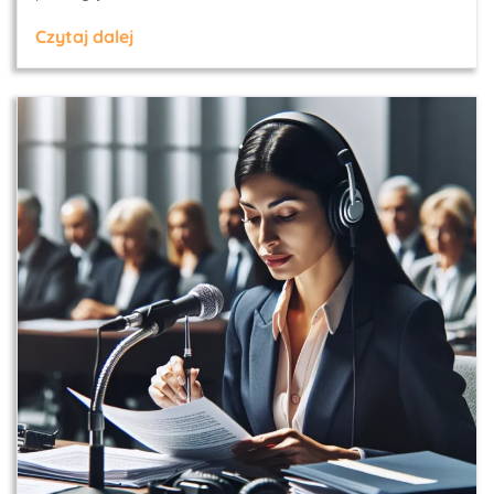
Czytaj dalej