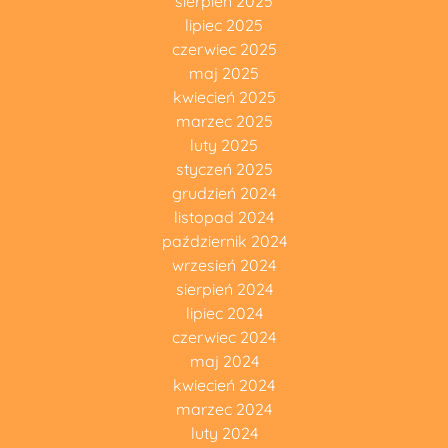
sierpień 2025
lipiec 2025
czerwiec 2025
maj 2025
kwiecień 2025
marzec 2025
luty 2025
styczeń 2025
grudzień 2024
listopad 2024
październik 2024
wrzesień 2024
sierpień 2024
lipiec 2024
czerwiec 2024
maj 2024
kwiecień 2024
marzec 2024
luty 2024