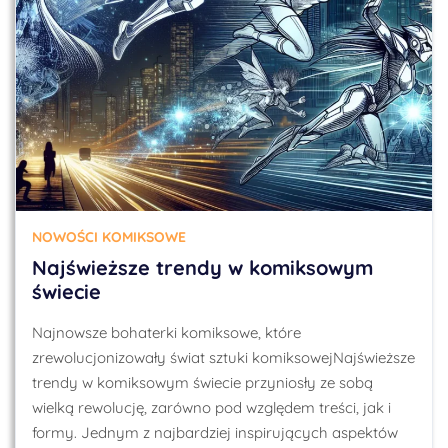
NOWOŚCI KOMIKSOWE
Najświeższe trendy w komiksowym
świecie
Najnowsze bohaterki komiksowe, które
zrewolucjonizowały świat sztuki komiksowejNajświeższe
trendy w komiksowym świecie przyniosły ze sobą
wielką rewolucję, zarówno pod względem treści, jak i
formy. Jednym z najbardziej inspirujących aspektów