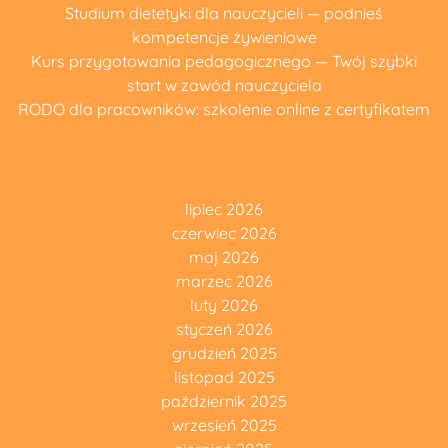
Studium dietetyki dla nauczycieli — podnieś
kompetencje żywieniowe
Kurs przygotowania pedagogicznego — Twój szybki
start w zawód nauczyciela
RODO dla pracowników: szkolenie online z certyfikatem
lipiec 2026
czerwiec 2026
maj 2026
marzec 2026
luty 2026
styczeń 2026
grudzień 2025
listopad 2025
październik 2025
wrzesień 2025