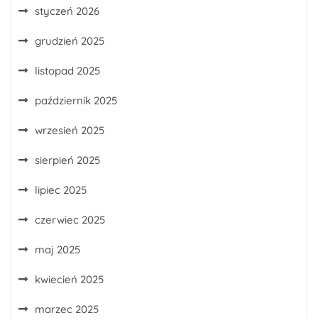
styczeń 2026
grudzień 2025
listopad 2025
październik 2025
wrzesień 2025
sierpień 2025
lipiec 2025
czerwiec 2025
maj 2025
kwiecień 2025
marzec 2025