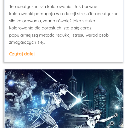
Terapeutyczna siła kolorowania: Jak barwne
kolorowanki pomagają w redukcji stresuTerapeutyczna
siła kolorowania, znana również jako sztuka
kolorowania dla dorosłych, staje się coraz
popularniejszą metodą redukcji stresu wśród osób
zmagających się…
Czytaj dalej