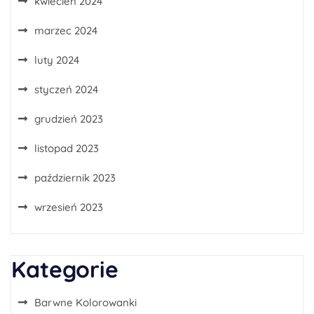
kwiecień 2024
marzec 2024
luty 2024
styczeń 2024
grudzień 2023
listopad 2023
październik 2023
wrzesień 2023
Kategorie
Barwne Kolorowanki