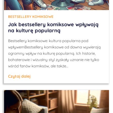
BESTSELLERY KOMIKSOWE
Jak bestsellery komiksowe wpływają
na kulturę popularną
Bestsellery komiksowe: kultura popularna pod
wpływemBestsellery komiksowe od dawna wywierają
ogromny wpływ na kulturę popularną. Ich historie,
bohaterowie i wizualny styl zyskały uznanie nie tylko
wśród fanów komiksów, ale także…
Czytaj dalej