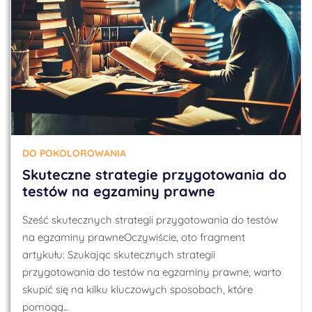
DO POKOLOROWANIA
Skuteczne strategie przygotowania do
testów na egzaminy prawne
Sześć skutecznych strategii przygotowania do testów
na egzaminy prawneOczywiście, oto fragment
artykułu: Szukając skutecznych strategii
przygotowania do testów na egzaminy prawne, warto
skupić się na kilku kluczowych sposobach, które
pomogą…