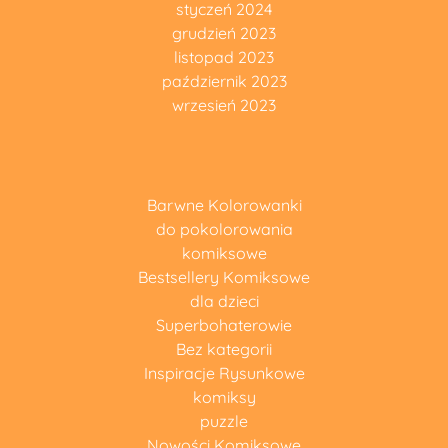
styczeń 2024
grudzień 2023
listopad 2023
październik 2023
wrzesień 2023
Barwne Kolorowanki
do pokolorowania
komiksowe
Bestsellery Komiksowe
dla dzieci
Superbohaterowie
Bez kategorii
Inspiracje Rysunkowe
komiksy
puzzle
Nowości Komiksowe