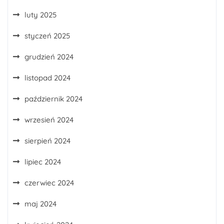
luty 2025
styczeń 2025
grudzień 2024
listopad 2024
październik 2024
wrzesień 2024
sierpień 2024
lipiec 2024
czerwiec 2024
maj 2024