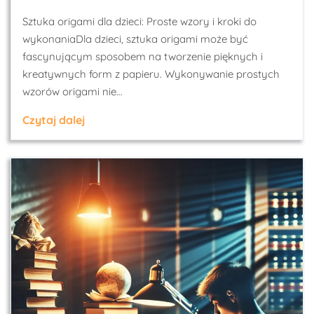
Sztuka origami dla dzieci: Proste wzory i kroki do
wykonaniaDla dzieci, sztuka origami może być
fascynującym sposobem na tworzenie pięknych i
kreatywnych form z papieru. Wykonywanie prostych
wzorów origami nie…
Czytaj dalej