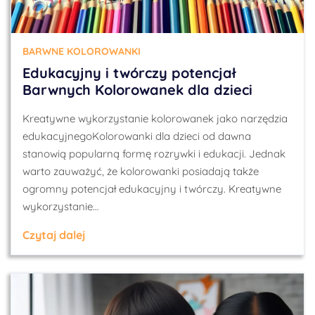
BARWNE KOLOROWANKI
Edukacyjny i twórczy potencjał
Barwnych Kolorowanek dla dzieci
Kreatywne wykorzystanie kolorowanek jako narzędzia
edukacyjnegoKolorowanki dla dzieci od dawna
stanowią popularną formę rozrywki i edukacji. Jednak
warto zauważyć, że kolorowanki posiadają także
ogromny potencjał edukacyjny i twórczy. Kreatywne
wykorzystanie…
Czytaj dalej