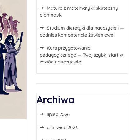
Matura z matematyki: skuteczny
plan nauki
Studium dietetyki dla nauczycieli —
podnieś kompetencje żywieniowe
Kurs przygotowania
pedagogicznego — Twój szybki start w
zawód nauczyciela
Archiwa
lipiec 2026
czerwiec 2026