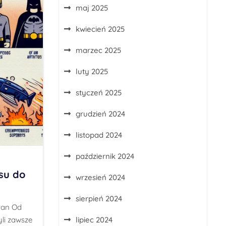
maj 2025
kwiecień 2025
marzec 2025
luty 2025
styczeń 2025
grudzień 2024
listopad 2024
październik 2024
su do
wrzesień 2024
sierpień 2024
ran Od
li zawsze
lipiec 2024