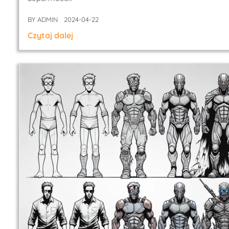
BY
ADMIN
2024-04-22
Czytaj dalej