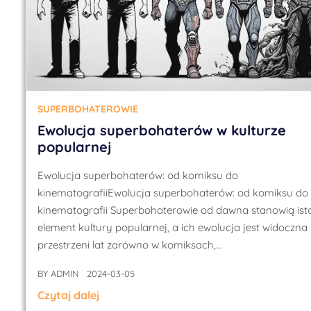
SUPERBOHATEROWIE
Ewolucja superbohaterów w kulturze
popularnej
Ewolucja superbohaterów: od komiksu do
kinematografiiEwolucja superbohaterów: od komiksu do
kinematografii Superbohaterowie od dawna stanowią ist
element kultury popularnej, a ich ewolucja jest widoczna
przestrzeni lat zarówno w komiksach,…
BY
ADMIN
2024-03-05
Czytaj dalej