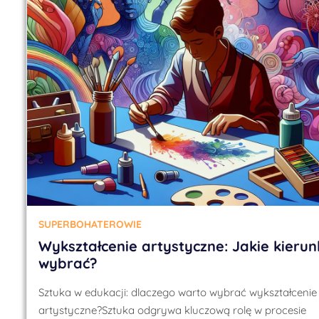
SUPERBOHATEROWIE
Wykształcenie artystyczne: Jakie kierun
wybrać?
Sztuka w edukacji: dlaczego warto wybrać wykształcenie
artystyczne?Sztuka odgrywa kluczową rolę w procesie