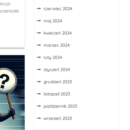
lucja
czerwiec 2024
rzeniosła
maj 2024
kwiecień 2024
marzec 2024
luty 2024
styczeń 2024
grudzień 2023
listopad 2023
październik 2023
wrzesień 2023