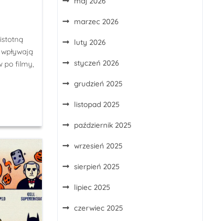
maj 2026
marzec 2026
istotną
luty 2026
e wpływają
styczeń 2026
 po filmy,
grudzień 2025
listopad 2025
październik 2025
wrzesień 2025
sierpień 2025
lipiec 2025
czerwiec 2025