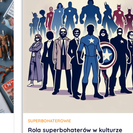
SUPERBOHATEROWIE
Rola superbohaterów w kulturze