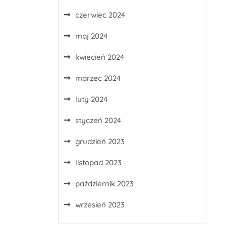
czerwiec 2024
maj 2024
kwiecień 2024
marzec 2024
luty 2024
styczeń 2024
grudzień 2023
listopad 2023
październik 2023
wrzesień 2023