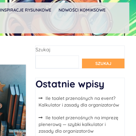
INSPIRACJE RYSUNKOWE
NOWOŚCI KOMIKSOWE
Szukaj
SZUKAJ
Ostatnie wpisy
Ile toalet przenośnych na event?
Kalkulator i zasady dla organizatorów
Ile toalet przenośnych na imprezę
plenerową — szybki kalkulator i
zasady dla organizatorów