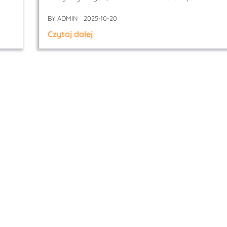
BY
ADMIN
2025-10-20
Czytaj dalej