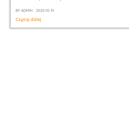
BY
ADMIN
2025-10-31
Czytaj dalej