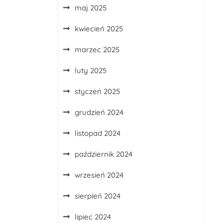
maj 2025
kwiecień 2025
marzec 2025
luty 2025
styczeń 2025
grudzień 2024
listopad 2024
październik 2024
wrzesień 2024
sierpień 2024
lipiec 2024