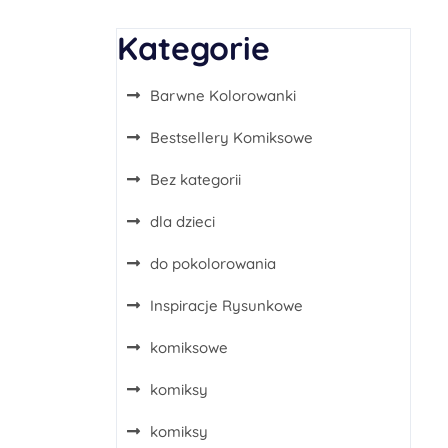
Kategorie
Barwne Kolorowanki
Bestsellery Komiksowe
Bez kategorii
dla dzieci
do pokolorowania
Inspiracje Rysunkowe
komiksowe
komiksy
komiksy