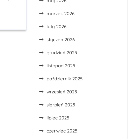
maj 2026
marzec 2026
luty 2026
styczeń 2026
grudzień 2025
listopad 2025
październik 2025
wrzesień 2025
sierpień 2025
lipiec 2025
czerwiec 2025