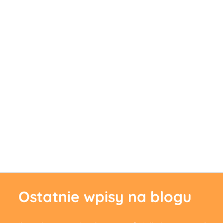
Ostatnie wpisy na blogu