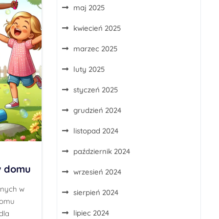
maj 2025
kwiecień 2025
marzec 2025
luty 2025
styczeń 2025
grudzień 2024
listopad 2024
październik 2024
w domu
wrzesień 2024
anych w
sierpień 2024
domu
lipiec 2024
dla