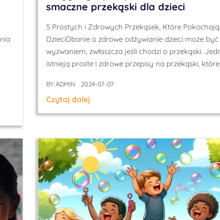
smaczne przekąski dla dzieci
5 Prostych i Zdrowych Przekąsek, Które Pokochają
nia
DzieciDbanie o zdrowe odżywianie dzieci może być
wyzwaniem, zwłaszcza jeśli chodzi o przekąski. Jed
istnieją proste i zdrowe przepisy na przekąski, które
BY
ADMIN
2024-07-07
Czytaj dalej