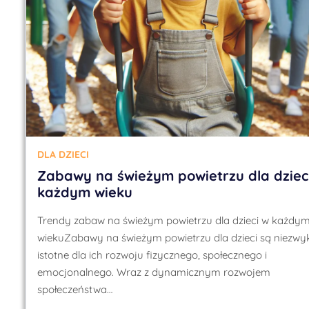
DLA DZIECI
Zabawy na świeżym powietrzu dla dziec
każdym wieku
Trendy zabaw na świeżym powietrzu dla dzieci w każdy
wiekuZabawy na świeżym powietrzu dla dzieci są niezwy
istotne dla ich rozwoju fizycznego, społecznego i
emocjonalnego. Wraz z dynamicznym rozwojem
społeczeństwa…