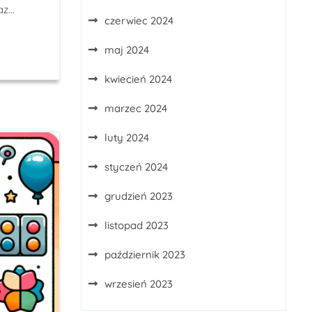
az…
czerwiec 2024
maj 2024
kwiecień 2024
marzec 2024
luty 2024
styczeń 2024
grudzień 2023
listopad 2023
październik 2023
wrzesień 2023