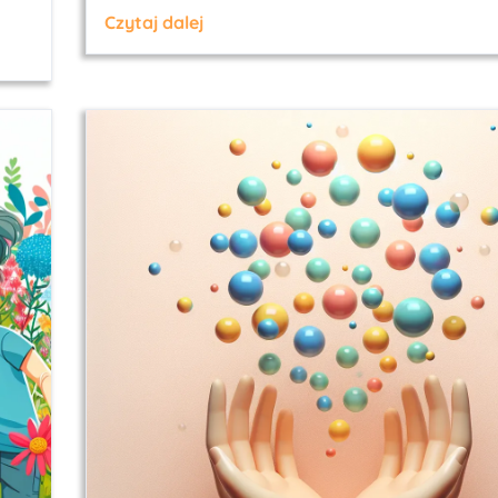
Czytaj dalej