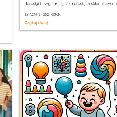
dorosłych. Wystarczy kilka prostych składników or
BY
ADMIN
2024-05-24
Czytaj dalej