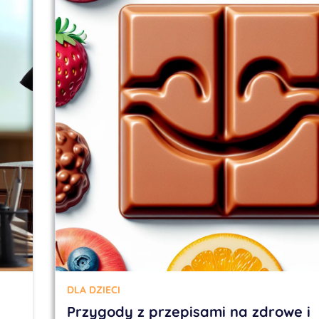
DLA DZIECI
Przygody z przepisami na zdrowe i