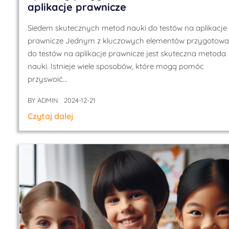
aplikacje prawnicze
Siedem skutecznych metod nauki do testów na aplikacje
prawnicze Jednym z kluczowych elementów przygotowa
do testów na aplikacje prawnicze jest skuteczna metoda
nauki. Istnieje wiele sposobów, które mogą pomóc
przyswoić…
BY
ADMIN
2024-12-21
Czytaj dalej