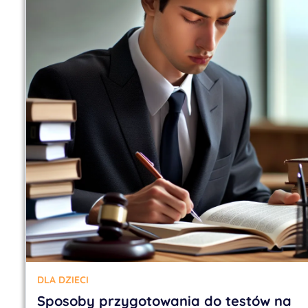
DLA DZIECI
Sposoby przygotowania do testów na