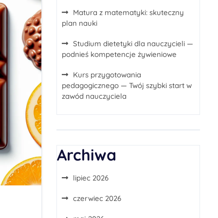
Matura z matematyki: skuteczny
plan nauki
Studium dietetyki dla nauczycieli —
podnieś kompetencje żywieniowe
Kurs przygotowania
pedagogicznego — Twój szybki start w
zawód nauczyciela
Archiwa
lipiec 2026
czerwiec 2026