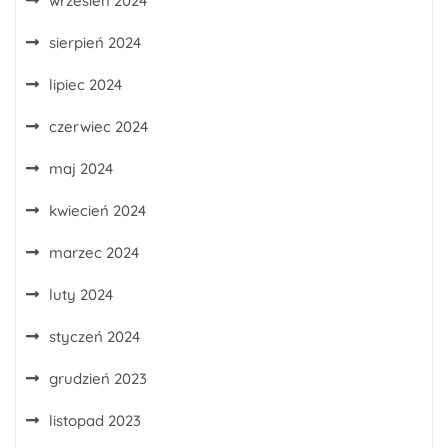
wrzesień 2024
sierpień 2024
lipiec 2024
czerwiec 2024
maj 2024
kwiecień 2024
marzec 2024
luty 2024
styczeń 2024
grudzień 2023
listopad 2023