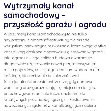
Wytrzymały kanał
samochodowy –
przyszłość garażu i ogrodu
Wytrzymały kanał samochodowy to nie tylko
nowoczesny element infrastruktury, ale przede
wszystkim innowacyjne rozwiązanie, które swoją krótką
konstrukcją doskonale sprawdzi się zarówno w garażu,
jak i ogrodzie. Jego solidna budowa gwarantuje
długotrwałe użytkowanie nawet przy intensywnym
ruchu pojazdów, co czyni go idealnym wyborem dla
każdego, kto ceni sobie bezpieczeństwo i
funkcjonalność przestrzeni. W erze, gdy domowe
warsztaty oraz garaże stają się miejscem nie tylko
przechowywania aut, ale także aneksami do
kreatywnych prac hobbystycznych, zastosowanie
nowoczesnych systemów kanalizacyjnych nabiera