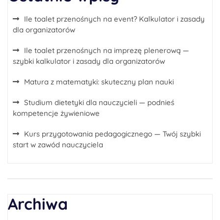
Ile toalet przenośnych na event? Kalkulator i zasady
dla organizatorów
Ile toalet przenośnych na imprezę plenerową —
szybki kalkulator i zasady dla organizatorów
Matura z matematyki: skuteczny plan nauki
Studium dietetyki dla nauczycieli — podnieś
kompetencje żywieniowe
Kurs przygotowania pedagogicznego — Twój szybki
start w zawód nauczyciela
Archiwa