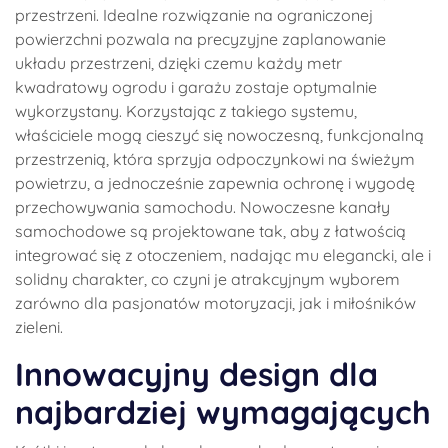
przestrzeni. Idealne rozwiązanie na ograniczonej
powierzchni pozwala na precyzyjne zaplanowanie
układu przestrzeni, dzięki czemu każdy metr
kwadratowy ogrodu i garażu zostaje optymalnie
wykorzystany. Korzystając z takiego systemu,
właściciele mogą cieszyć się nowoczesną, funkcjonalną
przestrzenią, która sprzyja odpoczynkowi na świeżym
powietrzu, a jednocześnie zapewnia ochronę i wygodę
przechowywania samochodu. Nowoczesne kanały
samochodowe są projektowane tak, aby z łatwością
integrować się z otoczeniem, nadając mu elegancki, ale i
solidny charakter, co czyni je atrakcyjnym wyborem
zarówno dla pasjonatów motoryzacji, jak i miłośników
zieleni.
Innowacyjny design dla
najbardziej wymagających