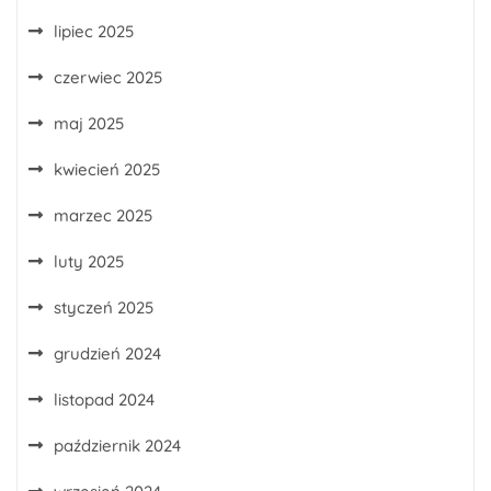
lipiec 2025
czerwiec 2025
maj 2025
kwiecień 2025
marzec 2025
luty 2025
styczeń 2025
grudzień 2024
listopad 2024
październik 2024