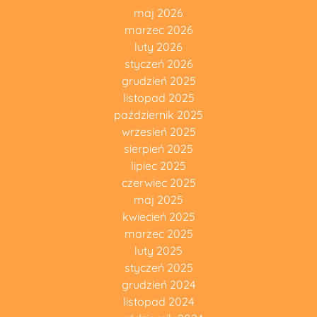
maj 2026
marzec 2026
luty 2026
styczeń 2026
grudzień 2025
listopad 2025
październik 2025
wrzesień 2025
sierpień 2025
lipiec 2025
czerwiec 2025
maj 2025
kwiecień 2025
marzec 2025
luty 2025
styczeń 2025
grudzień 2024
listopad 2024