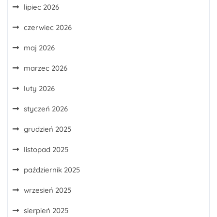
lipiec 2026
czerwiec 2026
maj 2026
marzec 2026
luty 2026
styczeń 2026
grudzień 2025
listopad 2025
październik 2025
wrzesień 2025
sierpień 2025