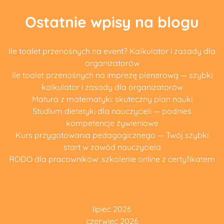
Ostatnie wpisy na blogu
Ile toalet przenośnych na event? Kalkulator i zasady dla
organizatorów
Ile toalet przenośnych na imprezę plenerową — szybki
kalkulator i zasady dla organizatorów
Matura z matematyki: skuteczny plan nauki
Studium dietetyki dla nauczycieli — podnieś
kompetencje żywieniowe
Kurs przygotowania pedagogicznego — Twój szybki
start w zawód nauczyciela
RODO dla pracowników: szkolenie online z certyfikatem
lipiec 2026
czerwiec 2026