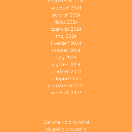
październik 2024
wrzesień 2024
sierpień 2024
lipiec 2024
czerwiec 2024
maj 2024
kwiecień 2024
marzec 2024
luty 2024
styczeń 2024
grudzień 2023
listopad 2023
październik 2023
wrzesień 2023
Barwne Kolorowanki
do pokolorowania