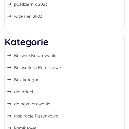
październik 2023
wrzesień 2023
Kategorie
Barwne Kolorowanki
Bestsellery Komiksowe
Bez kategorii
dla dzieci
do pokolorowania
Inspiracje Rysunkowe
komiksowe