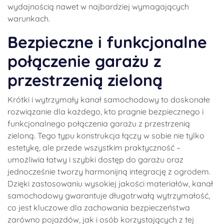
wydajnością nawet w najbardziej wymagających
warunkach.
Bezpieczne i funkcjonalne
połączenie garażu z
przestrzenią zieloną
Krótki i wytrzymały kanał samochodowy to doskonałe
rozwiązanie dla każdego, kto pragnie bezpiecznego i
funkcjonalnego połączenia garażu z przestrzenią
zieloną. Tego typu konstrukcja łączy w sobie nie tylko
estetykę, ale przede wszystkim praktyczność –
umożliwia łatwy i szybki dostęp do garażu oraz
jednocześnie tworzy harmonijną integrację z ogrodem.
Dzięki zastosowaniu wysokiej jakości materiałów, kanał
samochodowy gwarantuje długotrwałą wytrzymałość,
co jest kluczowe dla zachowania bezpieczeństwa
zarówno pojazdów, jak i osób korzystających z tej