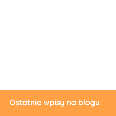
wpisu
Ostatnie wpisy na blogu