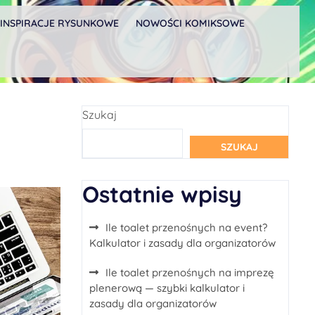
INSPIRACJE RYSUNKOWE
NOWOŚCI KOMIKSOWE
Szukaj
SZUKAJ
Ostatnie wpisy
Ile toalet przenośnych na event?
Kalkulator i zasady dla organizatorów
Ile toalet przenośnych na imprezę
plenerową — szybki kalkulator i
zasady dla organizatorów