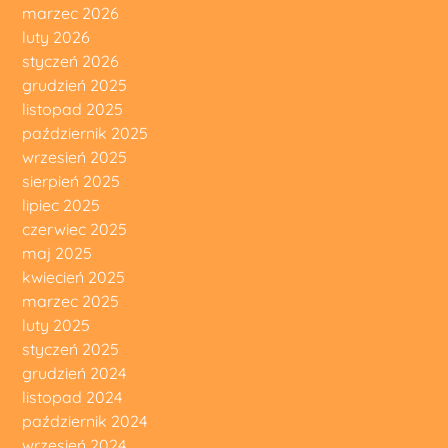
marzec 2026
luty 2026
styczeń 2026
grudzień 2025
listopad 2025
październik 2025
wrzesień 2025
sierpień 2025
lipiec 2025
czerwiec 2025
maj 2025
kwiecień 2025
marzec 2025
luty 2025
styczeń 2025
grudzień 2024
listopad 2024
październik 2024
wrzesień 2024