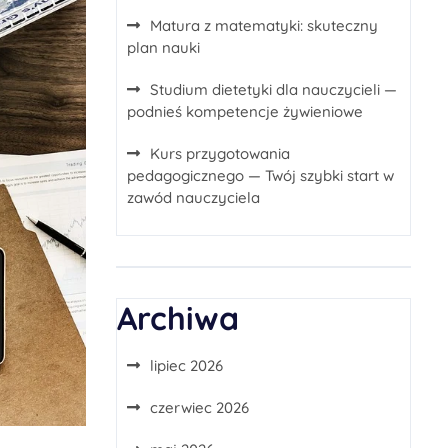
Matura z matematyki: skuteczny
plan nauki
Studium dietetyki dla nauczycieli —
podnieś kompetencje żywieniowe
Kurs przygotowania
pedagogicznego — Twój szybki start w
zawód nauczyciela
Archiwa
lipiec 2026
czerwiec 2026