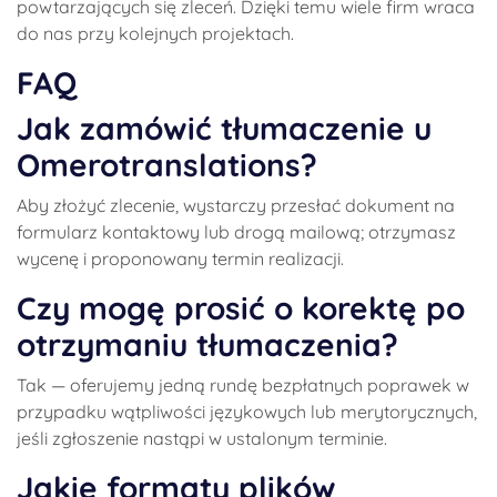
powtarzających się zleceń. Dzięki temu wiele firm wraca
do nas przy kolejnych projektach.
FAQ
Jak zamówić tłumaczenie u
Omerotranslations?
Aby złożyć zlecenie, wystarczy przesłać dokument na
formularz kontaktowy lub drogą mailową; otrzymasz
wycenę i proponowany termin realizacji.
Czy mogę prosić o korektę po
otrzymaniu tłumaczenia?
Tak — oferujemy jedną rundę bezpłatnych poprawek w
przypadku wątpliwości językowych lub merytorycznych,
jeśli zgłoszenie nastąpi w ustalonym terminie.
Jakie formaty plików