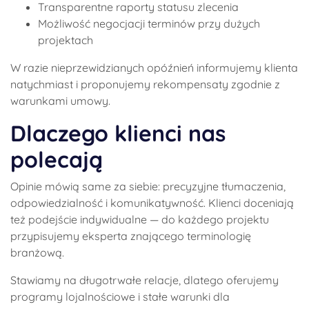
Transparentne raporty statusu zlecenia
Możliwość negocjacji terminów przy dużych
projektach
W razie nieprzewidzianych opóźnień informujemy klienta
natychmiast i proponujemy rekompensaty zgodnie z
warunkami umowy.
Dlaczego klienci nas
polecają
Opinie mówią same za siebie: precyzyjne tłumaczenia,
odpowiedzialność i komunikatywność. Klienci doceniają
też podejście indywidualne — do każdego projektu
przypisujemy eksperta znającego terminologię
branżową.
Stawiamy na długotrwałe relacje, dlatego oferujemy
programy lojalnościowe i stałe warunki dla