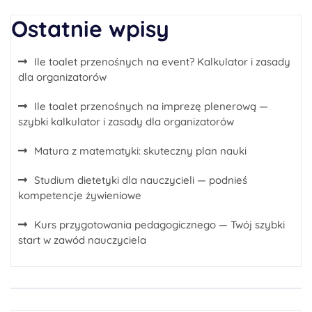
Ostatnie wpisy
Ile toalet przenośnych na event? Kalkulator i zasady
dla organizatorów
Ile toalet przenośnych na imprezę plenerową —
szybki kalkulator i zasady dla organizatorów
Matura z matematyki: skuteczny plan nauki
Studium dietetyki dla nauczycieli — podnieś
kompetencje żywieniowe
Kurs przygotowania pedagogicznego — Twój szybki
start w zawód nauczyciela