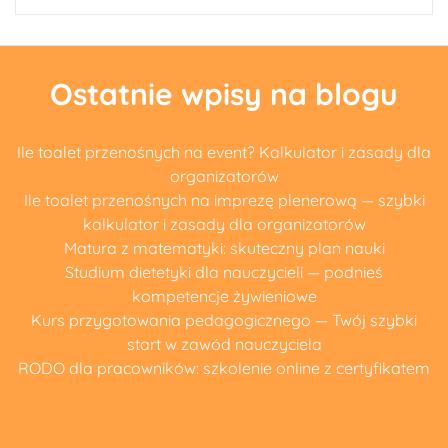
Ostatnie wpisy na blogu
Ile toalet przenośnych na event? Kalkulator i zasady dla
organizatorów
Ile toalet przenośnych na imprezę plenerową — szybki
kalkulator i zasady dla organizatorów
Matura z matematyki: skuteczny plan nauki
Studium dietetyki dla nauczycieli — podnieś
kompetencje żywieniowe
Kurs przygotowania pedagogicznego — Twój szybki
start w zawód nauczyciela
RODO dla pracowników: szkolenie online z certyfikatem