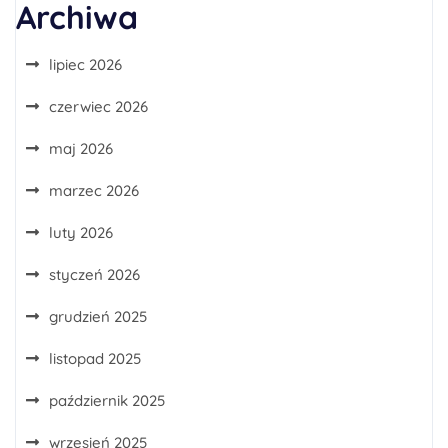
Archiwa
lipiec 2026
czerwiec 2026
maj 2026
marzec 2026
luty 2026
styczeń 2026
grudzień 2025
listopad 2025
październik 2025
wrzesień 2025