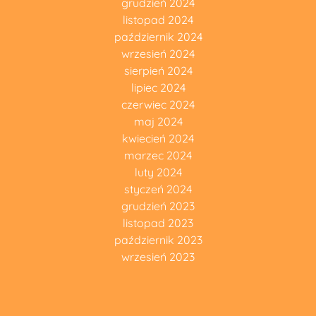
grudzień 2024
listopad 2024
październik 2024
wrzesień 2024
sierpień 2024
lipiec 2024
czerwiec 2024
maj 2024
kwiecień 2024
marzec 2024
luty 2024
styczeń 2024
grudzień 2023
listopad 2023
październik 2023
wrzesień 2023