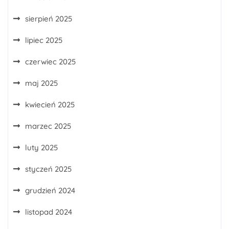
sierpień 2025
lipiec 2025
czerwiec 2025
maj 2025
kwiecień 2025
marzec 2025
luty 2025
styczeń 2025
grudzień 2024
listopad 2024