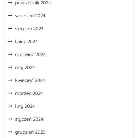
październik 2024
wrzesień 2024
sierpień 2024
lipiec 2024
czerwiec 2024
maj 2024
kwiecień 2024
marzec 2024
luty 2024
styczeń 2024
grudzień 2023