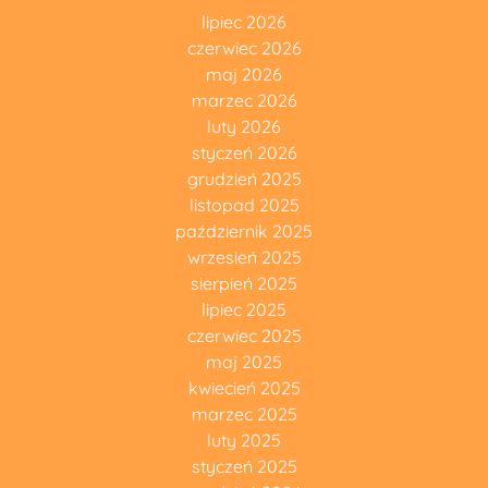
lipiec 2026
czerwiec 2026
maj 2026
marzec 2026
luty 2026
styczeń 2026
grudzień 2025
listopad 2025
październik 2025
wrzesień 2025
sierpień 2025
lipiec 2025
czerwiec 2025
maj 2025
kwiecień 2025
marzec 2025
luty 2025
styczeń 2025