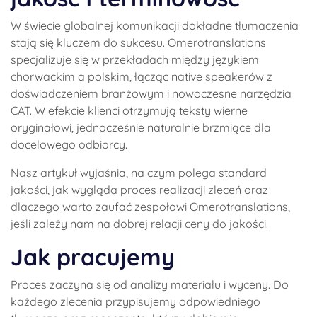
W świecie globalnej komunikacji dokładne tłumaczenia
stają się kluczem do sukcesu. Omerotranslations
specjalizuje się w przekładach między językiem
chorwackim a polskim, łącząc native speakerów z
doświadczeniem branżowym i nowoczesne narzędzia
CAT. W efekcie klienci otrzymują teksty wierne
oryginałowi, jednocześnie naturalnie brzmiące dla
docelowego odbiorcy.
Nasz artykuł wyjaśnia, na czym polega standard
jakości, jak wygląda proces realizacji zleceń oraz
dlaczego warto zaufać zespołowi Omerotranslations,
jeśli zależy nam na dobrej relacji ceny do jakości.
Jak pracujemy
Proces zaczyna się od analizy materiału i wyceny. Do
każdego zlecenia przypisujemy odpowiedniego