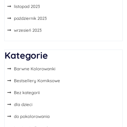
listopad 2023
październik 2023
wrzesień 2023
Kategorie
Barwne Kolorowanki
Bestsellery Komiksowe
Bez kategorii
dla dzieci
do pokolorowania