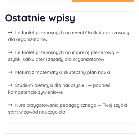
Ostatnie wpisy
Ile toalet przenośnych na event? Kalkulator i zasady
dla organizatorów
Ile toalet przenośnych na imprezę plenerową —
szybki kalkulator i zasady dla organizatorów
Matura z matematyki: skuteczny plan nauki
Studium dietetyki dla nauczycieli — podnieś
kompetencje żywieniowe
Kurs przygotowania pedagogicznego — Twój szybki
start w zawód nauczyciela