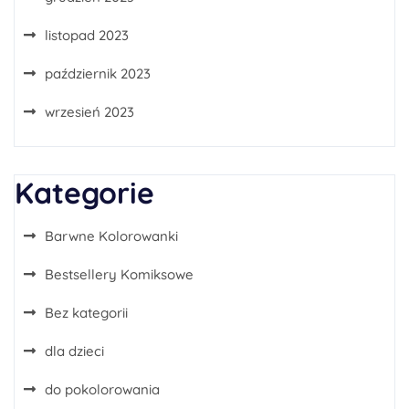
listopad 2023
październik 2023
wrzesień 2023
Kategorie
Barwne Kolorowanki
Bestsellery Komiksowe
Bez kategorii
dla dzieci
do pokolorowania