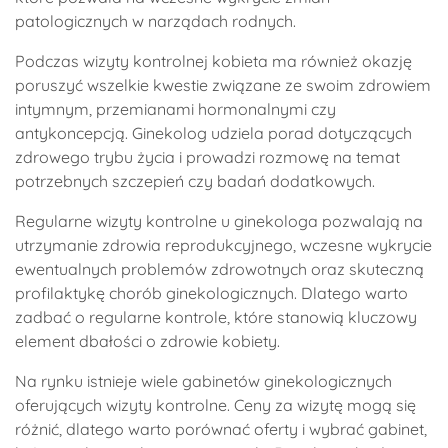
patologicznych w narządach rodnych.
Podczas wizyty kontrolnej kobieta ma również okazję
poruszyć wszelkie kwestie związane ze swoim zdrowiem
intymnym, przemianami hormonalnymi czy
antykoncepcją. Ginekolog udziela porad dotyczących
zdrowego trybu życia i prowadzi rozmowę na temat
potrzebnych szczepień czy badań dodatkowych.
Regularne wizyty kontrolne u ginekologa pozwalają na
utrzymanie zdrowia reprodukcyjnego, wczesne wykrycie
ewentualnych problemów zdrowotnych oraz skuteczną
profilaktykę chorób ginekologicznych. Dlatego warto
zadbać o regularne kontrole, które stanowią kluczowy
element dbałości o zdrowie kobiety.
Na rynku istnieje wiele gabinetów ginekologicznych
oferujących wizyty kontrolne. Ceny za wizytę mogą się
różnić, dlatego warto porównać oferty i wybrać gabinet,