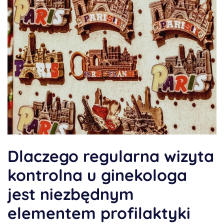
Dlaczego regularna wizyta
kontrolna u ginekologa
jest niezbędnym
elementem profilaktyki