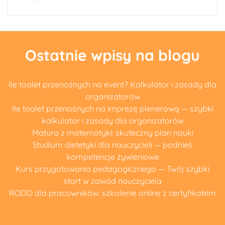
Ostatnie wpisy na blogu
Ile toalet przenośnych na event? Kalkulator i zasady dla
organizatorów
Ile toalet przenośnych na imprezę plenerową — szybki
kalkulator i zasady dla organizatorów
Matura z matematyki: skuteczny plan nauki
Studium dietetyki dla nauczycieli — podnieś
kompetencje żywieniowe
Kurs przygotowania pedagogicznego — Twój szybki
start w zawód nauczyciela
RODO dla pracowników: szkolenie online z certyfikatem