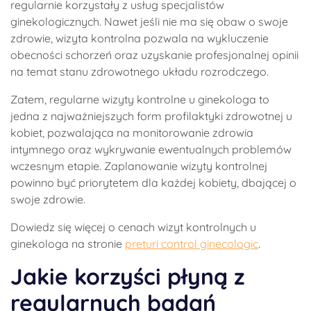
regularnie korzystały z usług specjalistów
ginekologicznych. Nawet jeśli nie ma się obaw o swoje
zdrowie, wizyta kontrolna pozwala na wykluczenie
obecności schorzeń oraz uzyskanie profesjonalnej opinii
na temat stanu zdrowotnego układu rozrodczego.
Zatem, regularne wizyty kontrolne u ginekologa to
jedna z najważniejszych form profilaktyki zdrowotnej u
kobiet, pozwalająca na monitorowanie zdrowia
intymnego oraz wykrywanie ewentualnych problemów
wczesnym etapie. Zaplanowanie wizyty kontrolnej
powinno być priorytetem dla każdej kobiety, dbającej o
swoje zdrowie.
Dowiedz się więcej o cenach wizyt kontrolnych u
ginekologa na stronie
preturi control ginecologic
.
Jakie korzyści płyną z
regularnych badań