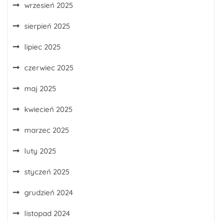
wrzesień 2025
sierpień 2025
lipiec 2025
czerwiec 2025
maj 2025
kwiecień 2025
marzec 2025
luty 2025
styczeń 2025
grudzień 2024
listopad 2024