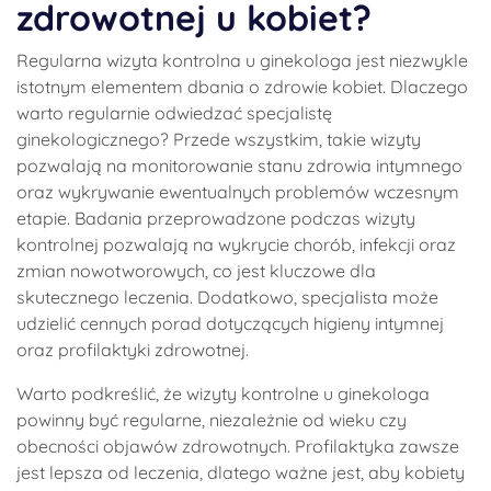
zdrowotnej u kobiet?
Regularna wizyta kontrolna u ginekologa jest niezwykle
istotnym elementem dbania o zdrowie kobiet. Dlaczego
warto regularnie odwiedzać specjalistę
ginekologicznego? Przede wszystkim, takie wizyty
pozwalają na monitorowanie stanu zdrowia intymnego
oraz wykrywanie ewentualnych problemów wczesnym
etapie. Badania przeprowadzone podczas wizyty
kontrolnej pozwalają na wykrycie chorób, infekcji oraz
zmian nowotworowych, co jest kluczowe dla
skutecznego leczenia. Dodatkowo, specjalista może
udzielić cennych porad dotyczących higieny intymnej
oraz profilaktyki zdrowotnej.
Warto podkreślić, że wizyty kontrolne u ginekologa
powinny być regularne, niezależnie od wieku czy
obecności objawów zdrowotnych. Profilaktyka zawsze
jest lepsza od leczenia, dlatego ważne jest, aby kobiety