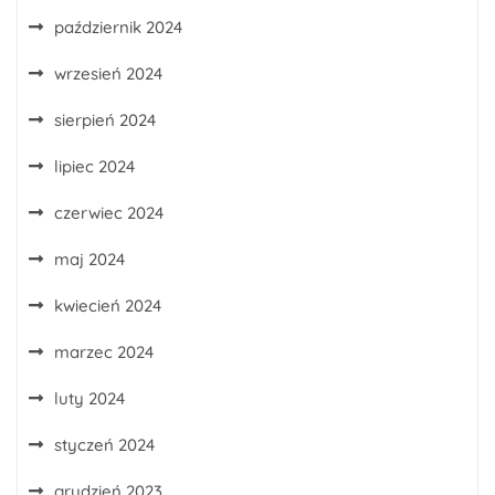
październik 2024
wrzesień 2024
sierpień 2024
lipiec 2024
czerwiec 2024
maj 2024
kwiecień 2024
marzec 2024
luty 2024
styczeń 2024
grudzień 2023