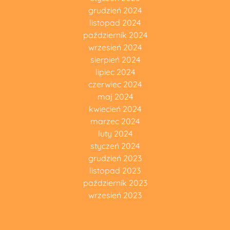
grudzień 2024
listopad 2024
październik 2024
wrzesień 2024
sierpień 2024
lipiec 2024
czerwiec 2024
maj 2024
kwiecień 2024
marzec 2024
luty 2024
styczeń 2024
grudzień 2023
listopad 2023
październik 2023
wrzesień 2023