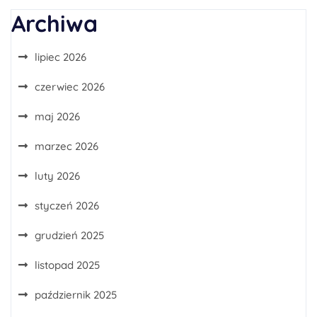
Archiwa
lipiec 2026
czerwiec 2026
maj 2026
marzec 2026
luty 2026
styczeń 2026
grudzień 2025
listopad 2025
październik 2025