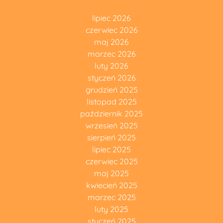
lipiec 2026
czerwiec 2026
maj 2026
marzec 2026
luty 2026
styczeń 2026
grudzień 2025
listopad 2025
październik 2025
wrzesień 2025
sierpień 2025
lipiec 2025
czerwiec 2025
maj 2025
kwiecień 2025
marzec 2025
luty 2025
styczeń 2025