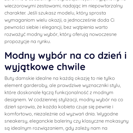
wieczorowymi zestawami, nadając im niepowtarzalny
charakter. Jeśli szukasz modelu, który sprosta
wymaganiom wielu okazji, a jednocześnie doda Ci
pewności siebie i elegancji, bez wątpienia warto
rozważyć modny wybór, który oferują nowoczesne
propozycje na rynku.
Modny wybór na co dzień i
wyjątkowe chwile
Buty damskie idealne na każdą okazję to nie tylko
element garderoby, ale prawdziwe wyznaczniki stylu,
które doskonale łączą funkcjonalność z modnym
designem. W codziennej stylizacji, modny wybór na co
dzień sprawia, że każda kobieta czuje się pewnie i
komfortowo, niezależnie od wyzwań dnia. Wygodne
sneakersy, eleganckie baleriny czy klasyczne mokasyny
są idealnym rozwiązaniem, gdy zależy nam na