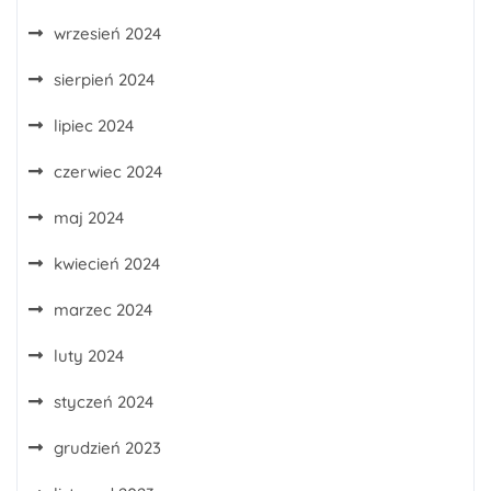
wrzesień 2024
sierpień 2024
lipiec 2024
czerwiec 2024
maj 2024
kwiecień 2024
marzec 2024
luty 2024
styczeń 2024
grudzień 2023