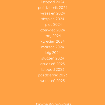
listopad 2024
październik 2024
wrzesień 2024
sierpień 2024
lipiec 2024
czerwiec 2024
maj 2024
kwiecień 2024
marzec 2024
luty 2024
styczeń 2024
grudzień 2023
listopad 2023
październik 2023
wrzesień 2023
Barwne Kolorowanki