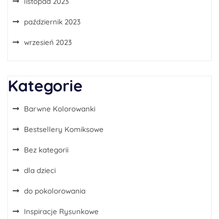
listopad 2023
październik 2023
wrzesień 2023
Kategorie
Barwne Kolorowanki
Bestsellery Komiksowe
Bez kategorii
dla dzieci
do pokolorowania
Inspiracje Rysunkowe