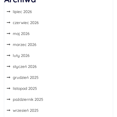
lipiec 2026
czerwiec 2026
maj 2026
marzec 2026
luty 2026
styczeń 2026
grudzień 2025
listopad 2025
październik 2025
wrzesień 2025