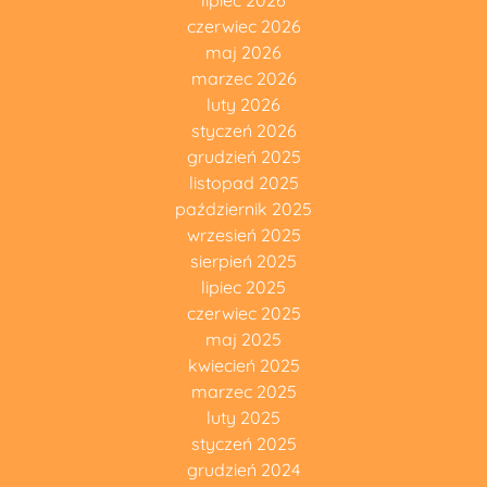
lipiec 2026
czerwiec 2026
maj 2026
marzec 2026
luty 2026
styczeń 2026
grudzień 2025
listopad 2025
październik 2025
wrzesień 2025
sierpień 2025
lipiec 2025
czerwiec 2025
maj 2025
kwiecień 2025
marzec 2025
luty 2025
styczeń 2025
grudzień 2024