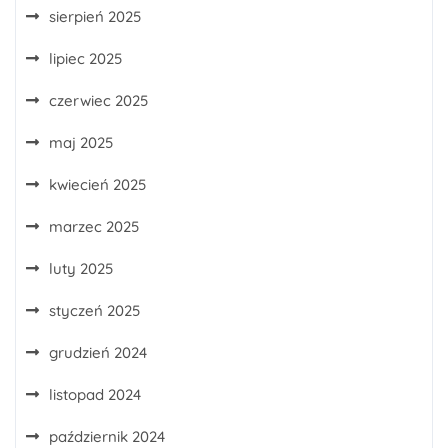
sierpień 2025
lipiec 2025
czerwiec 2025
maj 2025
kwiecień 2025
marzec 2025
luty 2025
styczeń 2025
grudzień 2024
listopad 2024
październik 2024