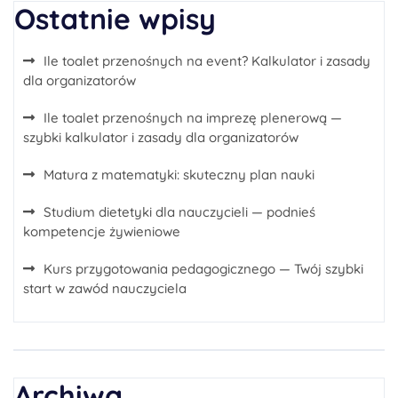
Ostatnie wpisy
Ile toalet przenośnych na event? Kalkulator i zasady
dla organizatorów
Ile toalet przenośnych na imprezę plenerową —
szybki kalkulator i zasady dla organizatorów
Matura z matematyki: skuteczny plan nauki
Studium dietetyki dla nauczycieli — podnieś
kompetencje żywieniowe
Kurs przygotowania pedagogicznego — Twój szybki
start w zawód nauczyciela
Archiwa