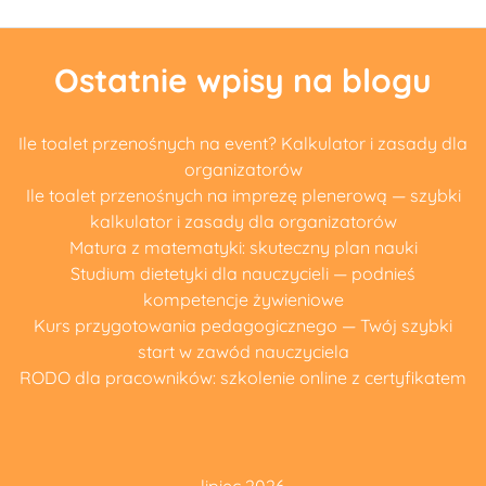
Ostatnie wpisy na blogu
Ile toalet przenośnych na event? Kalkulator i zasady dla
organizatorów
Ile toalet przenośnych na imprezę plenerową — szybki
kalkulator i zasady dla organizatorów
Matura z matematyki: skuteczny plan nauki
Studium dietetyki dla nauczycieli — podnieś
kompetencje żywieniowe
Kurs przygotowania pedagogicznego — Twój szybki
start w zawód nauczyciela
RODO dla pracowników: szkolenie online z certyfikatem