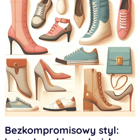
Bezkompromisowy styl: