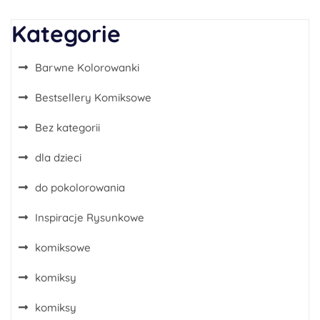
Kategorie
Barwne Kolorowanki
Bestsellery Komiksowe
Bez kategorii
dla dzieci
do pokolorowania
Inspiracje Rysunkowe
komiksowe
komiksy
komiksy