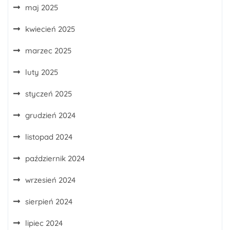
maj 2025
kwiecień 2025
marzec 2025
luty 2025
styczeń 2025
grudzień 2024
listopad 2024
październik 2024
wrzesień 2024
sierpień 2024
lipiec 2024