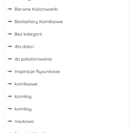
Barwne Kolorowanki
Bestsellery Komiksowe
Bez kategorii
dla dzieci
do pokolorowania
Inspiracje Rysunkowe
komiksowe
komiksy
komiksy
naukowa