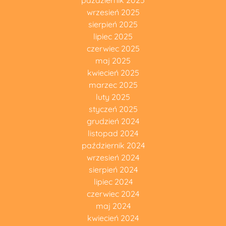
październik 2025
wrzesień 2025
sierpień 2025
lipiec 2025
czerwiec 2025
maj 2025
kwiecień 2025
marzec 2025
luty 2025
styczeń 2025
grudzień 2024
listopad 2024
październik 2024
wrzesień 2024
sierpień 2024
lipiec 2024
czerwiec 2024
maj 2024
kwiecień 2024