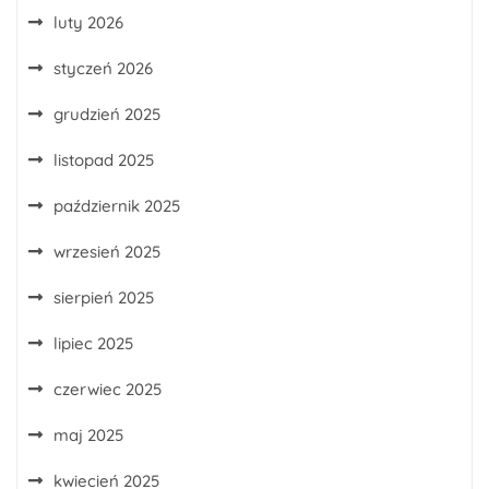
luty 2026
styczeń 2026
grudzień 2025
listopad 2025
październik 2025
wrzesień 2025
sierpień 2025
lipiec 2025
czerwiec 2025
maj 2025
kwiecień 2025