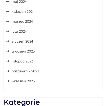
maj 2024
kwiecień 2024
marzec 2024
luty 2024
styczeń 2024
grudzień 2023
listopad 2023
październik 2023
wrzesień 2023
Kategorie