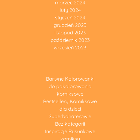
marzec 2024
luty 2024
styczeń 2024
grudzień 2023
listopad 2023
październik 2023
wrzesień 2023
Barwne Kolorowanki
do pokolorowania
komiksowe
Bestsellery Komiksowe
dla dzieci
Superbohaterowie
Bez kategorii
Inspiracje Rysunkowe
komiksy