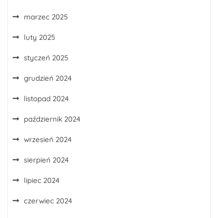
marzec 2025
luty 2025
styczeń 2025
grudzień 2024
listopad 2024
październik 2024
wrzesień 2024
sierpień 2024
lipiec 2024
czerwiec 2024