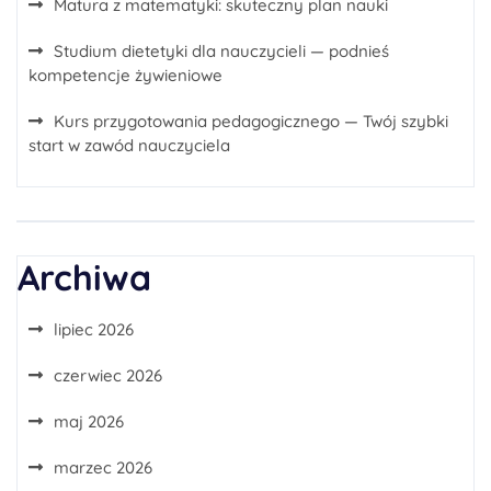
Matura z matematyki: skuteczny plan nauki
Studium dietetyki dla nauczycieli — podnieś
kompetencje żywieniowe
Kurs przygotowania pedagogicznego — Twój szybki
start w zawód nauczyciela
Archiwa
lipiec 2026
czerwiec 2026
maj 2026
marzec 2026