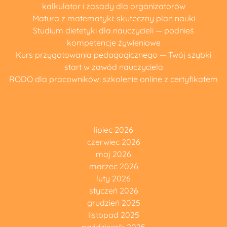
kalkulator i zasady dla organizatorów
Matura z matematyki: skuteczny plan nauki
Studium dietetyki dla nauczycieli — podnieś
kompetencje żywieniowe
Kurs przygotowania pedagogicznego — Twój szybki
start w zawód nauczyciela
RODO dla pracowników: szkolenie online z certyfikatem
lipiec 2026
czerwiec 2026
maj 2026
marzec 2026
luty 2026
styczeń 2026
grudzień 2025
listopad 2025