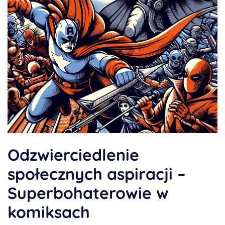
Odzwierciedlenie
społecznych aspiracji –
Superbohaterowie w
komiksach