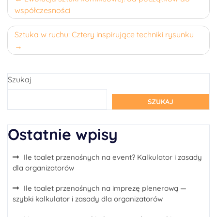
współczesności
wpisu
Sztuka w ruchu: Cztery inspirujące techniki rysunku
Szukaj
SZUKAJ
Ostatnie wpisy
Ile toalet przenośnych na event? Kalkulator i zasady
dla organizatorów
Ile toalet przenośnych na imprezę plenerową —
szybki kalkulator i zasady dla organizatorów